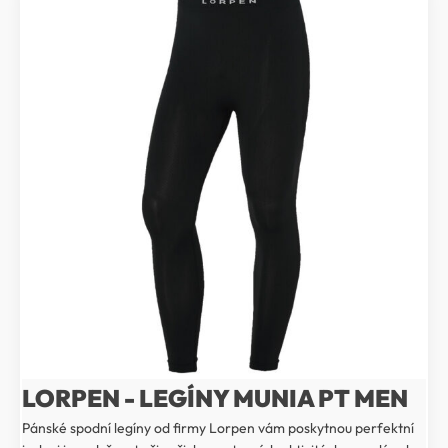
LORPEN - LEGÍNY MUNIA PT MEN
Pánské spodní legíny od firmy Lorpen vám poskytnou perfektní