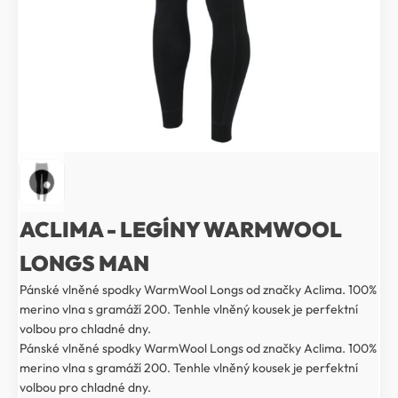
ACLIMA - LEGÍNY WARMWOOL
LONGS MAN
Pánské vlněné spodky WarmWool Longs od značky Aclima. 100%
merino vlna s gramáží 200. Tenhle vlněný kousek je perfektní
volbou pro chladné dny.
Pánské vlněné spodky WarmWool Longs od značky Aclima. 100%
merino vlna s gramáží 200. Tenhle vlněný kousek je perfektní
volbou pro chladné dny.