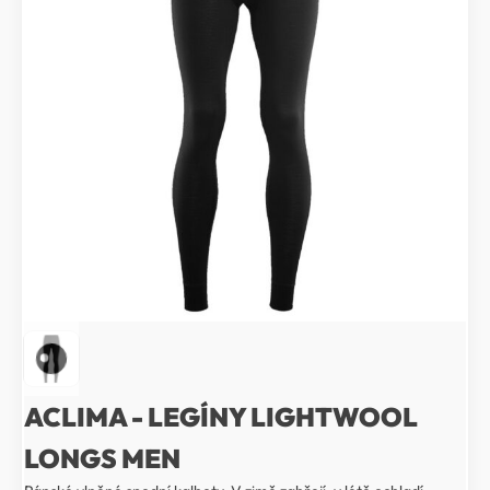
ACLIMA - LEGÍNY LIGHTWOOL
LONGS MEN