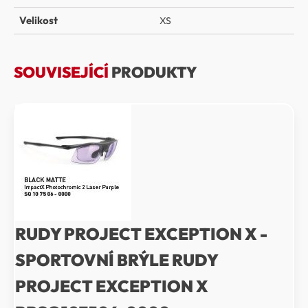
Velikost
XS
SOUVISEJÍCÍ
PRODUKTY
RUDY PROJECT EXCEPTION X -
SPORTOVNÍ BRÝLE RUDY
PROJECT EXCEPTION X