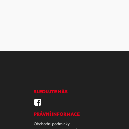
SLEDUJTE NÁS
PRÁVNÍ INFORMACE
Obchodní podmínky